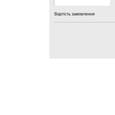
Вартість замовлення