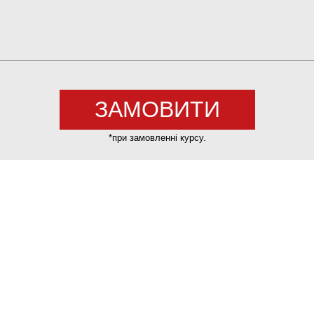
*при замовленні курсу.