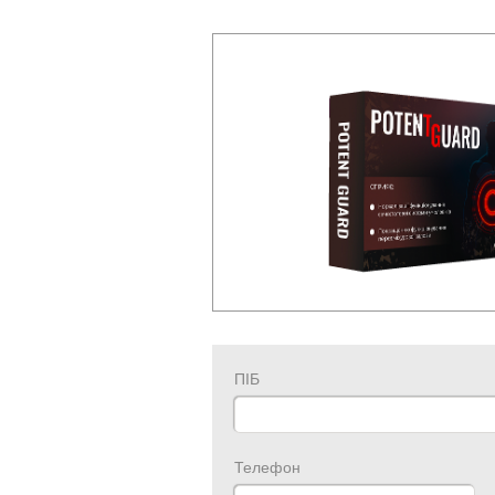
ПІБ
Телефон