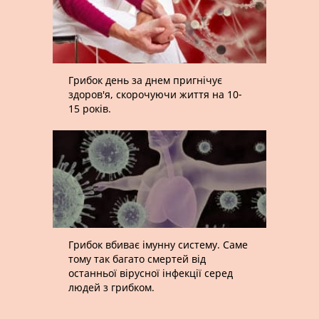
Грибок день за днем пригнічує
здоров'я, скорочуючи життя на 10-
15 років.
Грибок вбиває імунну систему. Саме
тому так багато смертей від
останньої вірусної інфекції серед
людей з грибком.