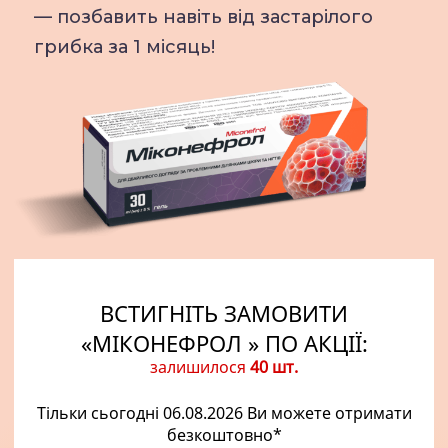
— позбавить навіть від застарілого
грибка за 1 місяць!
ВСТИГНІТЬ ЗАМОВИТИ
«МIКОНЕФРОЛ » ПО АКЦІЇ:
залишилося
40 шт.
Тільки сьогодні
06.08.2026 Ви можете отримати
безкоштовно
*