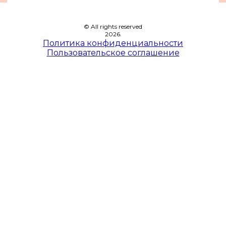
© All rights reserved
2026.
Политика конфиденциальности
Пользовательское соглашение