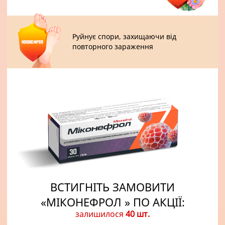
Руйнує спори, захищаючи від
повторного зараження
ВСТИГНІТЬ ЗАМОВИТИ
«МIКОНЕФРОЛ » ПО АКЦІЇ:
залишилося
40 шт.